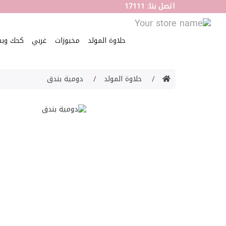
اتصل بنا: 17111
حلاوة المولد
مخبوزات
غربي
كحك وب
حلاوة المولد
دومية بندق