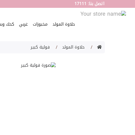
اتصل بنا: 17111
حلاوة المولد
مخبوزات
غربي
كحك وب
حلاوة المولد
فولية كبير