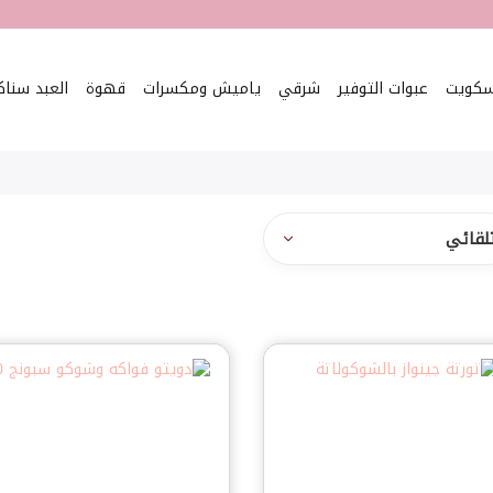
سكويت
عبوات التوفير
شرقي
ياميش ومكسرات
قهوة
العبد سنا